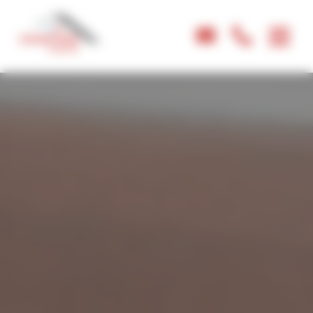
Panneau de gestion des cookies